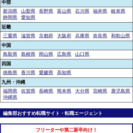
中部
新潟県
山梨県
長野県
富山県
石川県
福井県
岐阜県
静岡県
愛知県
近畿
三重県
滋賀県
京都府
大阪府
兵庫県
奈良県
和歌山県
中国
鳥取県
島根県
岡山県
広島県
山口県
四国
徳島県
香川県
愛媛県
高知県
九州・沖縄
福岡県
佐賀県
長崎県
熊本県
大分県
宮崎県
鹿児島県
沖縄県
編集部おすすめ転職サイト・転職エージェント
フリーターや第二新卒向け！