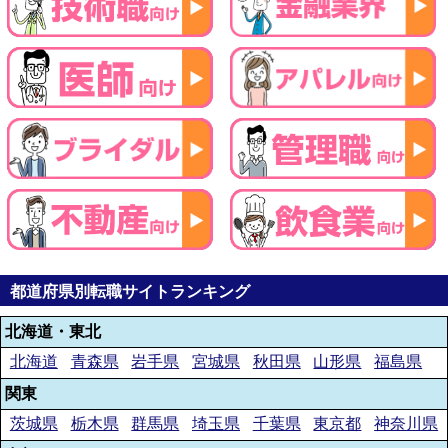
都道府県別転職サイトランキング
北海道・東北
北海道
青森県
岩手県
宮城県
秋田県
山形県
福島県
関東
茨城県
栃木県
群馬県
埼玉県
千葉県
東京都
神奈川県