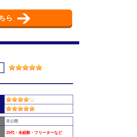
ちら
非公開
20代・未経験・フリーターなど