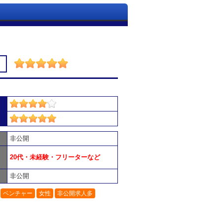
非公開
20代・未経験・フリーターなど
非公開
ベンチャー
女性
非公開求人多