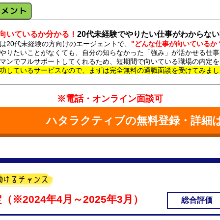
向いているか分かる！
20代未経験でやりたい仕事がわからな
は20代未経験の方向けのエージェントで、
"どんな仕事が向いているか
やりたいことがなくても、自分の知らなかった「強み」が活かせる仕事
マンでフルサポートしてくれるため、短期間で向いている職場の内定を
功しているサービスなので、まずは完全無料の適職面談を受けてみまし
※電話・オンライン面談可
ハタラクティブの無料登録・詳細
（※2024年4月～2025年3月）
総合評価