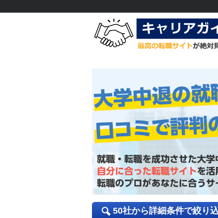
50社から詳細条件で絞り