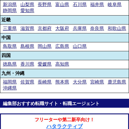
新潟県
山梨県
長野県
富山県
石川県
福井県
岐阜県
静岡県
愛知県
近畿
三重県
滋賀県
京都府
大阪府
兵庫県
奈良県
和歌山県
中国
鳥取県
島根県
岡山県
広島県
山口県
四国
徳島県
香川県
愛媛県
高知県
九州・沖縄
福岡県
佐賀県
長崎県
熊本県
大分県
宮崎県
鹿児島県
沖縄県
編集部おすすめ転職サイト・転職エージェント
フリーターや第二新卒向け！
ハタラクティブ