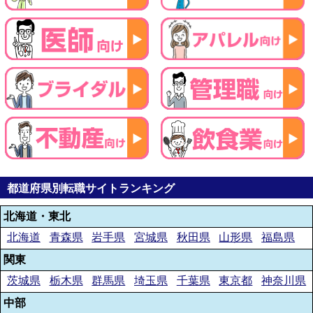
都道府県別転職サイトランキング
北海道・東北
北海道
青森県
岩手県
宮城県
秋田県
山形県
福島県
関東
茨城県
栃木県
群馬県
埼玉県
千葉県
東京都
神奈川県
中部