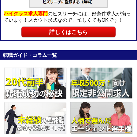
ハイクラス求人専門
のビズリーチには、好条件求人が揃っ
ています！スカウト形式なので、忙しくてもOKです！
詳しくはこちら
転職ガイド・コラム一覧