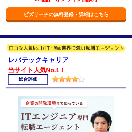
ビズリーチの無料登録・詳細はこちら
レバテックキャリア
当サイト人気No.1！
総合評価