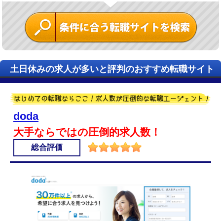
土日休みの求人が多いと評判のおすすめ転職サイト
doda
大手ならではの圧倒的求人数！
総合評価