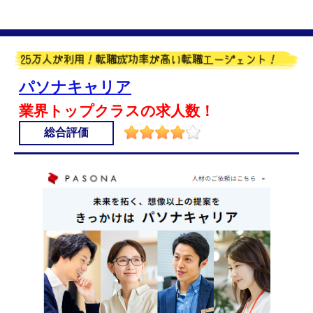
パソナキャリア
業界トップクラスの求人数！
総合評価