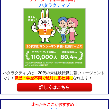
ハタラクティブ
ハタラクティブは、20代の未経験転職に強いエージェント
です！
職歴・学歴不問で絶対に正社員に
なれます！
詳しくはこちら
迷ったらここがおすすめ！