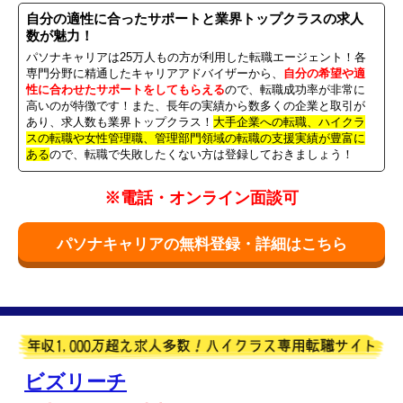
自分の適性に合ったサポートと業界トップクラスの求人
数が魅力！
パソナキャリアは25万人もの方が利用した転職エージェント！各
専門分野に精通したキャリアアドバイザーから、
自分の希望や適
性に合わせたサポートをしてもらえる
ので、転職成功率が非常に
高いのが特徴です！また、長年の実績から数多くの企業と取引が
あり、求人数も業界トップクラス！
大手企業への転職、ハイクラ
スの転職や女性管理職、管理部門領域の転職の支援実績が豊富に
ある
ので、転職で失敗したくない方は登録しておきましょう！
※電話・オンライン面談可
パソナキャリアの無料登録・詳細はこちら
ビズリーチ