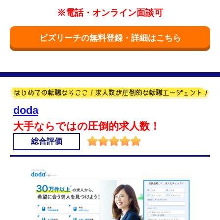
※電話・オンライン面談可
ビズリーチの無料登録・詳細はこちら
doda
大手ならではの圧倒的求人数！
総合評価