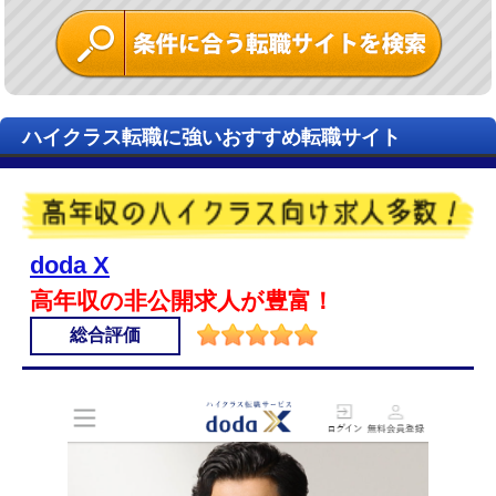
ハイクラス転職に強いおすすめ転職サイト
doda X
高年収の非公開求人が豊富！
総合評価