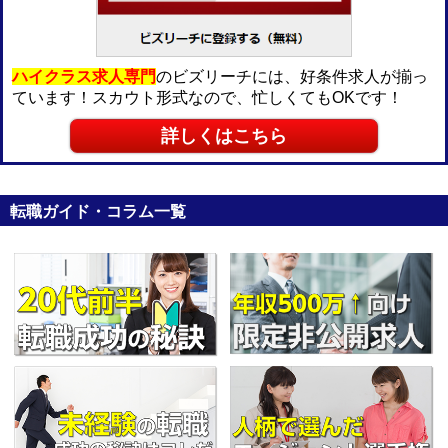
ハイクラス求人専門
のビズリーチには、好条件求人が揃っ
ています！スカウト形式なので、忙しくてもOKです！
詳しくはこちら
転職ガイド・コラム一覧