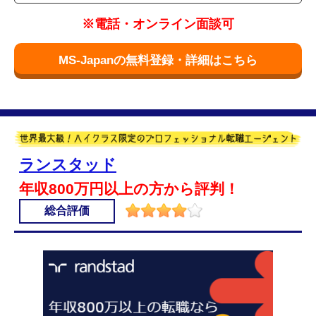
※電話・オンライン面談可
MS-Japanの無料登録・詳細はこちら
ランスタッド
年収800万円以上の方から評判！
総合評価