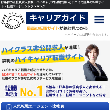
好条件の正社員求人多数！ハイキャリア転職に強いと口コミで評判の転職サイ
ト・転職エージェントランキング
※本ページにはPRが含まれます。
人気転職エージェント比較表