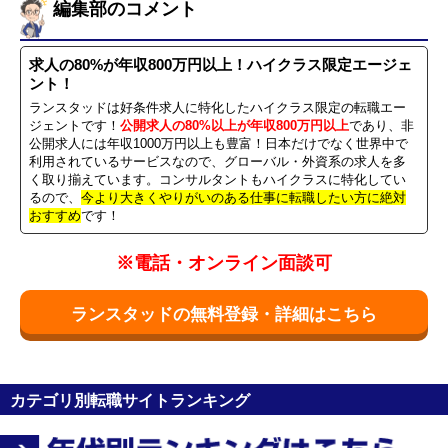
編集部のコメント
求人の80%が年収800万円以上！ハイクラス限定エージェ
ント！
ランスタッドは好条件求人に特化したハイクラス限定の転職エー
ジェントです！
公開求人の80%以上が年収800万円以上
であり、非
公開求人には年収1000万円以上も豊富！日本だけでなく世界中で
利用されているサービスなので、グローバル・外資系の求人を多
く取り揃えています。コンサルタントもハイクラスに特化してい
るので、
今より大きくやりがいのある仕事に転職したい方に絶対
おすすめ
です！
※電話・オンライン面談可
ランスタッドの無料登録・詳細はこちら
カテゴリ別転職サイトランキング