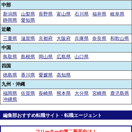
中部
新潟県
山梨県
長野県
富山県
石川県
福井県
岐阜県
静岡県
愛知県
近畿
三重県
滋賀県
京都府
大阪府
兵庫県
奈良県
和歌山県
中国
鳥取県
島根県
岡山県
広島県
山口県
四国
徳島県
香川県
愛媛県
高知県
九州・沖縄
福岡県
佐賀県
長崎県
熊本県
大分県
宮崎県
鹿児島県
沖縄県
編集部おすすめ転職サイト・転職エージェント
フリーターや第二新卒向け！