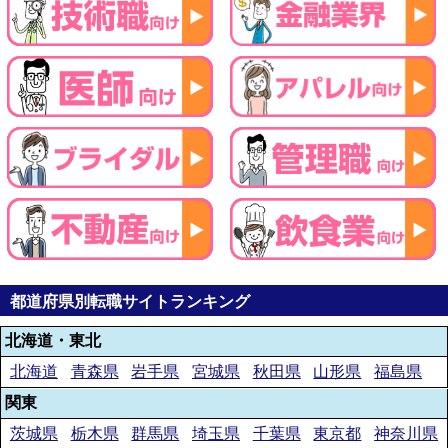
都道府県別転職サイトランキング
北海道・東北
北海道
青森県
岩手県
宮城県
秋田県
山形県
福島県
関東
茨城県
栃木県
群馬県
埼玉県
千葉県
東京都
神奈川県