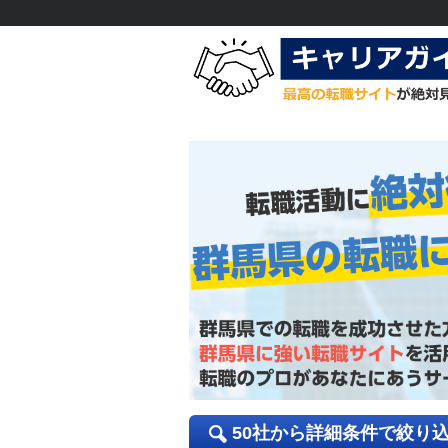
50社から詳細条件で絞り