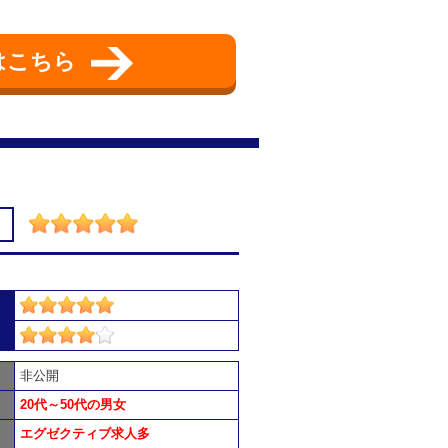
はこちら
非公開
20代～50代の男女
エグゼクティブ求人多