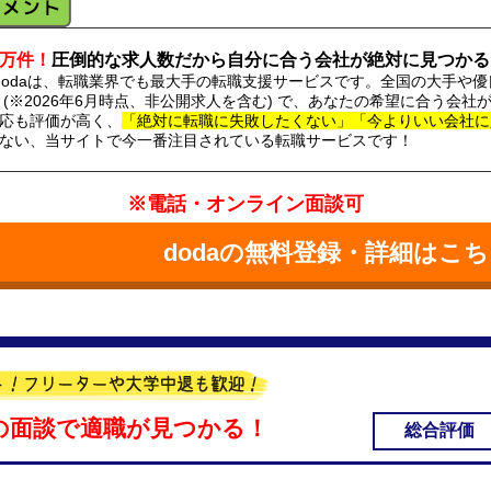
0万件！
圧倒的な求人数だから自分に合う会社が絶対に見つかる
dodaは、転職業界でも最大手の転職支援サービスです。全国の大手や優
(※2026年6月時点、非公開求人を含む) で、あなたの希望に合う会
応も評価が高く、
「絶対に転職に失敗したくない」「今よりいい会社に
ない、当サイトで今一番注目されている転職サービスです！
※電話・オンライン面談可
dodaの無料登録・詳細はこ
の面談で適職が見つかる！
総合評価