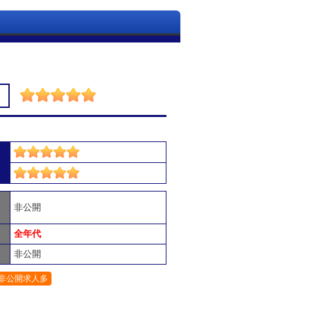
非公開
全年代
非公開
非公開求人多