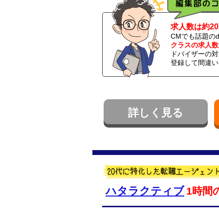
求人数は約2
CMでも話題の
クラスの求人数
ドバイザーの対
登録して間違い
詳しく見る
ハタラクティブ
1時間