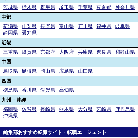
茨城県
栃木県
群馬県
埼玉県
千葉県
東京都
神奈川県
中部
新潟県
山梨県
長野県
富山県
石川県
福井県
岐阜県
静岡県
愛知県
近畿
三重県
滋賀県
京都府
大阪府
兵庫県
奈良県
和歌山県
中国
鳥取県
島根県
岡山県
広島県
山口県
四国
徳島県
香川県
愛媛県
高知県
九州・沖縄
福岡県
佐賀県
長崎県
熊本県
大分県
宮崎県
鹿児島県
沖縄県
編集部おすすめ転職サイト・転職エージェント