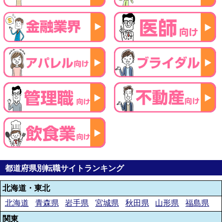
都道府県別転職サイトランキング
北海道・東北
北海道
青森県
岩手県
宮城県
秋田県
山形県
福島県
関東