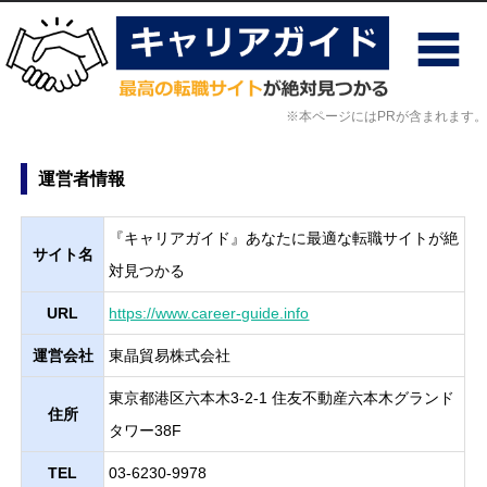
※本ページにはPRが含まれます。
運営者情報
『キャリアガイド』あなたに最適な転職サイトが絶
サイト名
対見つかる
URL
https://www.career-guide.info
運営会社
東晶貿易株式会社
東京都港区六本木3-2-1 住友不動産六本木グランド
住所
タワー38F
TEL
03-6230-9978