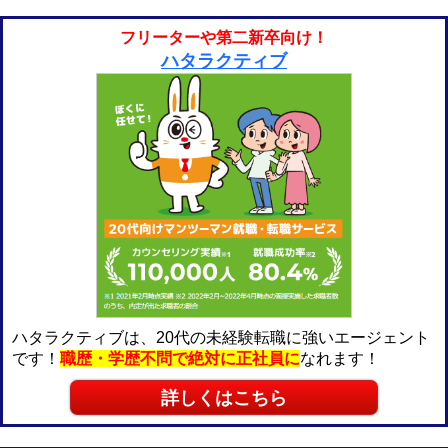
フリーターや第二新卒向け！
ハタラクティブ
ハタラクティブは、20代の未経験転職に強いエージェント
です！
職歴・学歴不問で絶対に正社員に
なれます！
詳しくはこちら