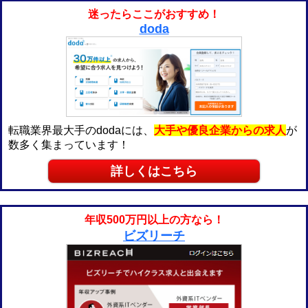
迷ったらここがおすすめ！
doda
転職業界最大手のdodaには、
大手や優良企業からの求人
が
数多く集まっています！
詳しくはこちら
年収500万円以上の方なら！
ビズリーチ