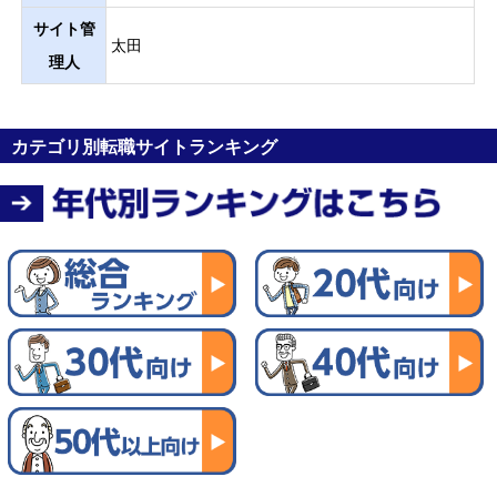
サイト管
太田
理人
カテゴリ別転職サイトランキング