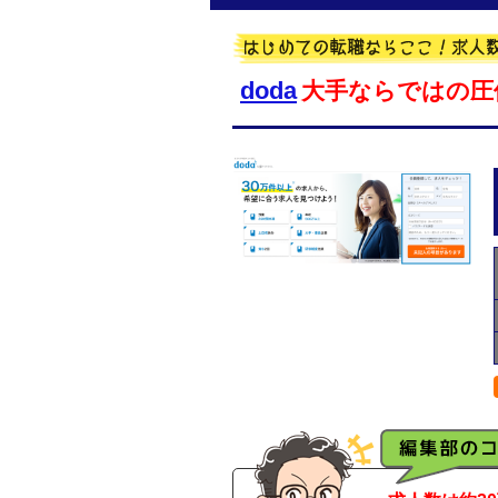
doda
大手ならではの圧