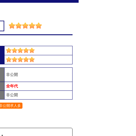
非公開
全年代
非公開
非公開求人多