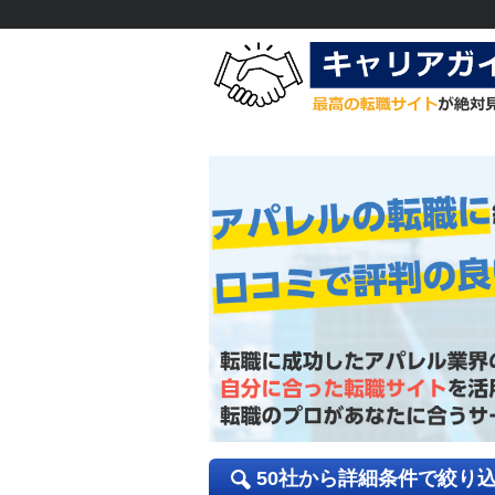
50社から詳細条件で絞り