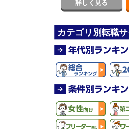
詳しく見る
カテゴリ別転職サ