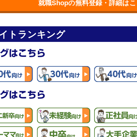
就職Shopの無料登録・詳細は
イトランキング