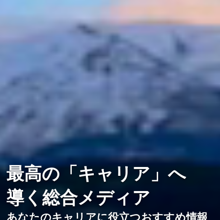
最高の「キャリア」へ
導く総合メディア
あなたのキャリアに役立つおすすめ情報