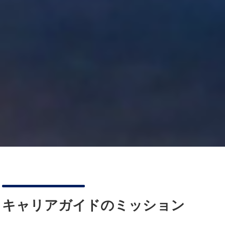
キャリアガイドのミッション