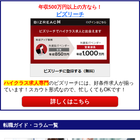
年収500万円以上の方なら！
ビズリーチ
ハイクラス求人専門
のビズリーチには、好条件求人が揃っ
ています！スカウト形式なので、忙しくてもOKです！
詳しくはこちら
転職ガイド・コラム一覧