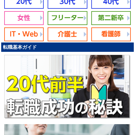
転職基本ガイド