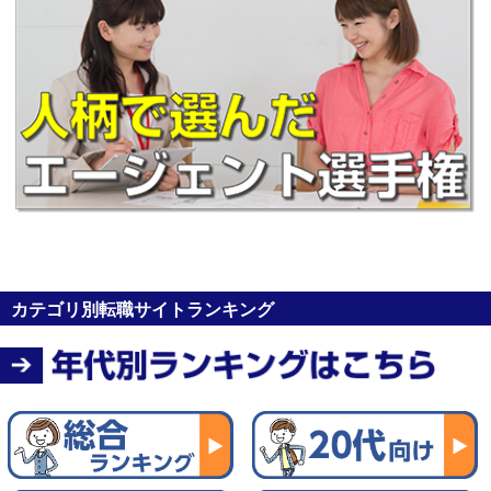
カテゴリ別転職サイトランキング