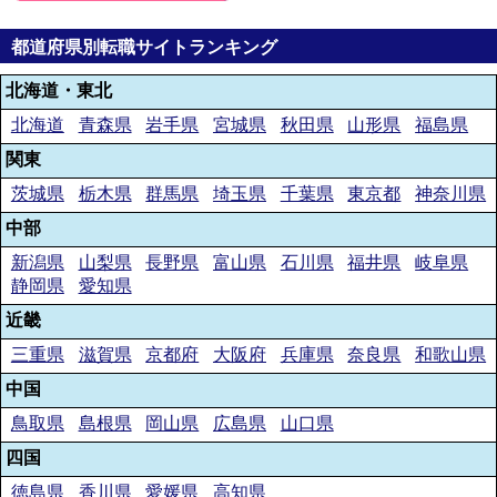
都道府県別転職サイトランキング
北海道・東北
北海道
青森県
岩手県
宮城県
秋田県
山形県
福島県
関東
茨城県
栃木県
群馬県
埼玉県
千葉県
東京都
神奈川県
中部
新潟県
山梨県
長野県
富山県
石川県
福井県
岐阜県
静岡県
愛知県
近畿
三重県
滋賀県
京都府
大阪府
兵庫県
奈良県
和歌山県
中国
鳥取県
島根県
岡山県
広島県
山口県
四国
徳島県
香川県
愛媛県
高知県