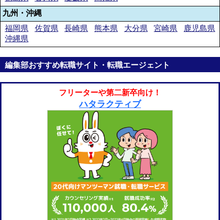
九州・沖縄
福岡県
佐賀県
長崎県
熊本県
大分県
宮崎県
鹿児島県
沖縄県
編集部おすすめ転職サイト・転職エージェント
フリーターや第二新卒向け！
ハタラクティブ