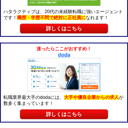
ハタラクティブは、20代の未経験転職に強いエージェント
です！
職歴・学歴不問で絶対に正社員に
なれます！
詳しくはこちら
迷ったらここがおすすめ！
doda
転職業界最大手のdodaには、
大手や優良企業からの求人
が
数多く集まっています！
詳しくはこちら