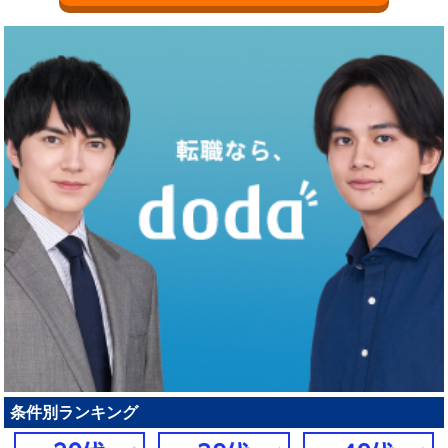
条件別ランキング