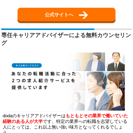
公式サイトへ
専任キャリアアドバイザーによる無料カウンセリン
グ
dodaのキャリアアドバイザーは
もともとその業界で働いていた
経験のある人が大半
です。特定の業界への転職を志望している
人にとっては、これ以上無い強い味方となってくれるでしょ
う。