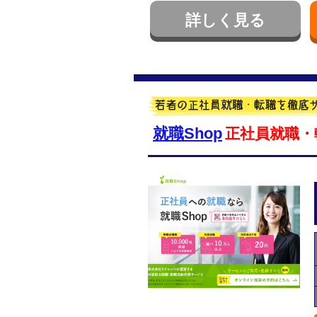
詳しく見る
就職Shop
正社員就職・