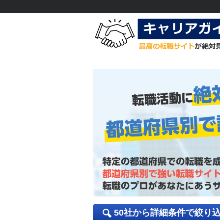
50社から詳細条件で絞り