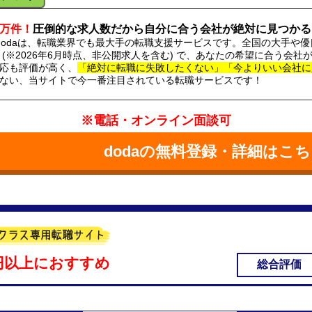
0万件！
圧倒的な求人数だから自分に合う会社が絶対に見つかる
dodaは、転職業界でも最大手の転職支援サービスです。全国の大手や優
(※2026年6月時点、非公開求人を含む) で、あなたの希望に合う会
応も評価が高く、
「絶対に転職に失敗したくない」「今よりいい会社に
ない、当サイトで今一番注目されている転職サービスです！
※電話・オンライン面談可
dodaの無料登録・詳細はこ
万円以上におすすめ
総合評価