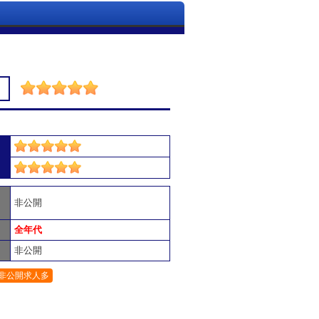
非公開
全年代
非公開
非公開求人多