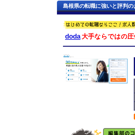
島根県の転職に強いと評判の
doda
大手ならではの圧