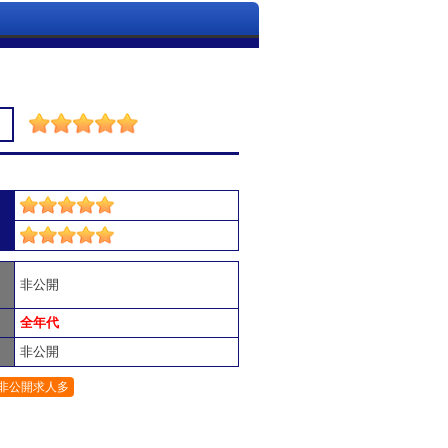
非公開
全年代
非公開
非公開求人多