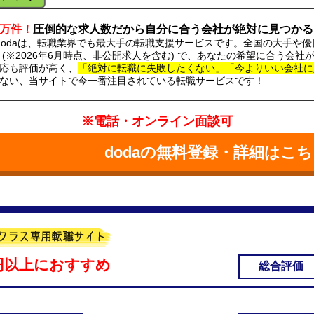
0万件！
圧倒的な求人数だから自分に合う会社が絶対に見つかる
dodaは、転職業界でも最大手の転職支援サービスです。全国の大手や優
(※2026年6月時点、非公開求人を含む) で、あなたの希望に合う会
応も評価が高く、
「絶対に転職に失敗したくない」「今よりいい会社に
ない、当サイトで今一番注目されている転職サービスです！
※電話・オンライン面談可
dodaの無料登録・詳細はこ
万円以上におすすめ
総合評価