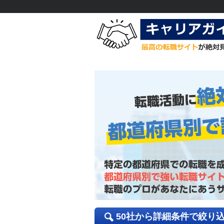
50社から詳細条件で絞り