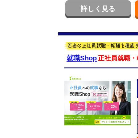
詳しく見る
就職Shop
正社員就職・