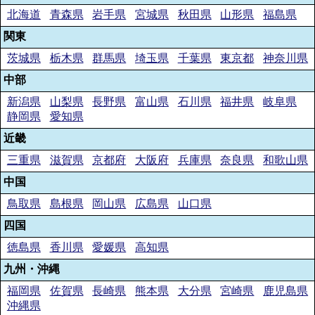
北海道
青森県
岩手県
宮城県
秋田県
山形県
福島県
関東
茨城県
栃木県
群馬県
埼玉県
千葉県
東京都
神奈川県
中部
新潟県
山梨県
長野県
富山県
石川県
福井県
岐阜県
静岡県
愛知県
近畿
三重県
滋賀県
京都府
大阪府
兵庫県
奈良県
和歌山県
中国
鳥取県
島根県
岡山県
広島県
山口県
四国
徳島県
香川県
愛媛県
高知県
九州・沖縄
福岡県
佐賀県
長崎県
熊本県
大分県
宮崎県
鹿児島県
沖縄県