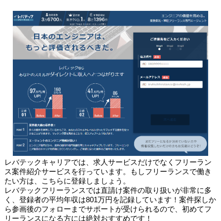
レバテックキャリアでは、求人サービスだけでなくフリーラン
ス案件紹介サービスを行っています。もしフリーランスで働き
たい方は、こちらに登録しましょう。
レバテックフリーランスでは直請け案件の取り扱いが非常に多
く、登録者の平均年収は801万円を記録しています！案件探しか
ら参画後のフォローまでサポートが受けられるので、初めてフ
リーランスになる方には絶対おすすめです！