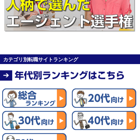
カテゴリ別転職サイトランキング