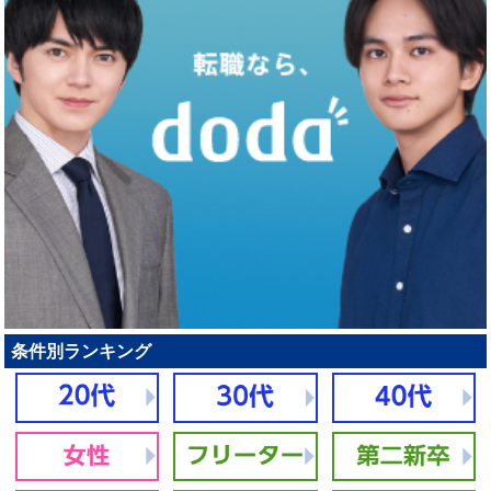
条件別ランキング