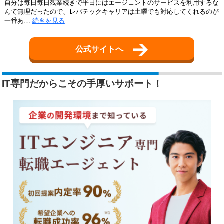
自分は毎日毎日残業続きで平日にはエージェントのサービスを利用するな
んて無理だったので、レバテックキャリアは土曜でも対応してくれるのが
一番あ…
続きを見る
公式サイトへ
IT専門だからこその手厚いサポート！