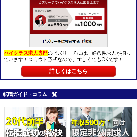
ハイクラス求人専門
のビズリーチには、好条件求人が揃っ
ています！スカウト形式なので、忙しくてもOKです！
詳しくはこちら
転職ガイド・コラム一覧