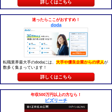
詳しくはこちら
迷ったらここがおすすめ！
doda
転職業界最大手のdodaには、
大手や優良企業からの求人
が
数多く集まっています！
詳しくはこちら
年収500万円以上の方なら！
ビズリーチ