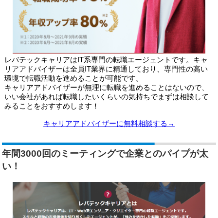
レバテックキャリアはIT系専門の転職エージェントです。キャ
リアアドバイザーは全員IT業界に精通しており、専門性の高い
環境で転職活動を進めることが可能です。
キャリアアドバイザーが無理に転職を進めることはないので、
いい会社があれば転職したいくらいの気持ちでまずは相談して
みることをおすすめします！
キャリアアドバイザーに無料相談する→
年間3000回のミーティングで企業とのパイプが太
い！