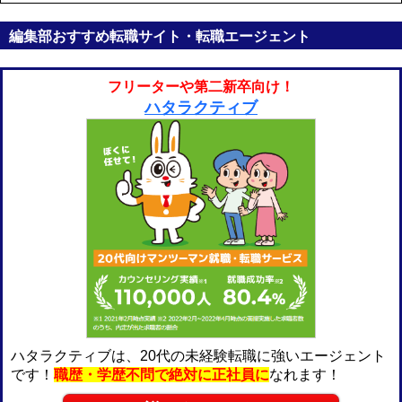
編集部おすすめ転職サイト・転職エージェント
フリーターや第二新卒向け！
ハタラクティブ
ハタラクティブは、20代の未経験転職に強いエージェント
です！
職歴・学歴不問で絶対に正社員に
なれます！