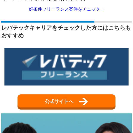
好条件フリーランス案件をチェック→
レバテックキャリアをチェックした方にはこちらも
おすすめ
公式サイトへ