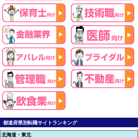
都道府県別転職サイトランキング
北海道・東北