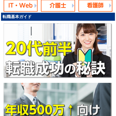
転職基本ガイド